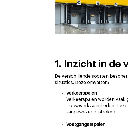
1. Inzicht in d
De verschillende soorten bescher
situaties. Deze omvatten:
Verkeerspalen
Verkeerspalen worden vaak
bouwwerkzaamheden. Deze go
aangewezen rijstroken.
Voetgangerspalen