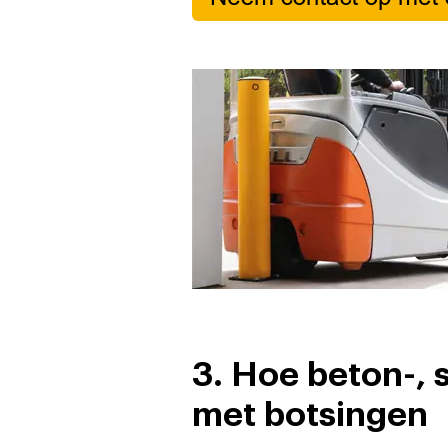
3. Hoe beton-,
met botsingen