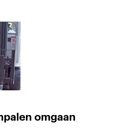
rmpalen omgaan